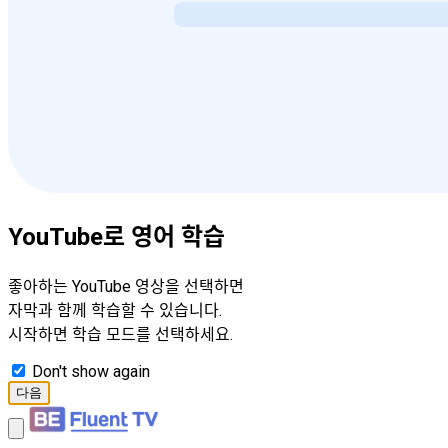
YouTube로 영어 학습
좋아하는 YouTube 영상을 선택하면
자막과 함께 학습할 수 있습니다.
시작하면 학습 모드를 선택하세요.
Don't show again
다음