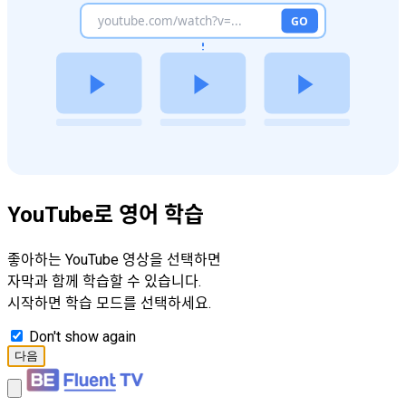
YouTube로 영어 학습
좋아하는 YouTube 영상을 선택하면
자막과 함께 학습할 수 있습니다.
시작하면 학습 모드를 선택하세요.
Don't show again
다음