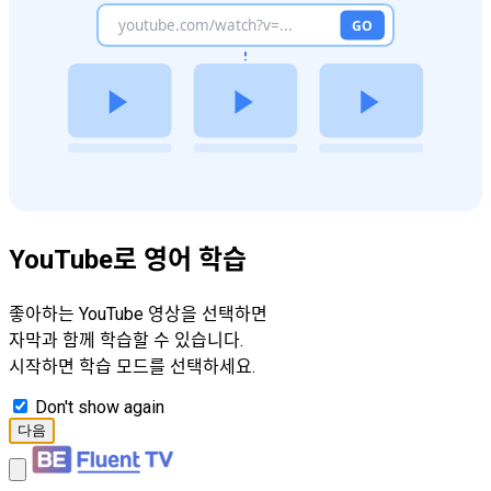
YouTube로 영어 학습
좋아하는 YouTube 영상을 선택하면
자막과 함께 학습할 수 있습니다.
시작하면 학습 모드를 선택하세요.
Don't show again
다음