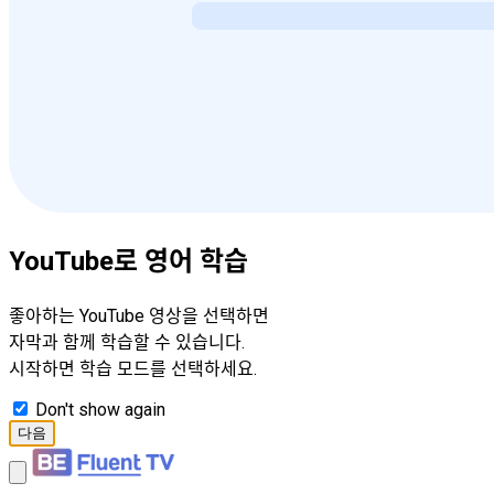
YouTube로 영어 학습
좋아하는 YouTube 영상을 선택하면
자막과 함께 학습할 수 있습니다.
시작하면 학습 모드를 선택하세요.
Don't show again
다음