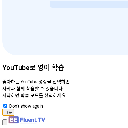
YouTube로 영어 학습
좋아하는 YouTube 영상을 선택하면
자막과 함께 학습할 수 있습니다.
시작하면 학습 모드를 선택하세요.
Don't show again
다음