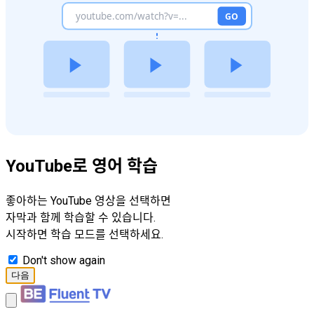
YouTube로 영어 학습
좋아하는 YouTube 영상을 선택하면
자막과 함께 학습할 수 있습니다.
시작하면 학습 모드를 선택하세요.
Don't show again
다음