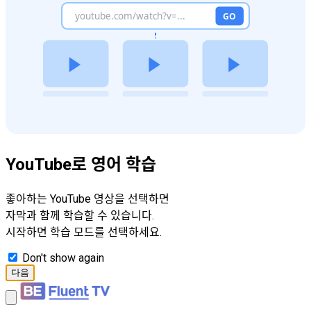
YouTube로 영어 학습
좋아하는 YouTube 영상을 선택하면
자막과 함께 학습할 수 있습니다.
시작하면 학습 모드를 선택하세요.
Don't show again
다음