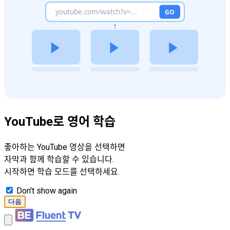
YouTube로 영어 학습
좋아하는 YouTube 영상을 선택하면
자막과 함께 학습할 수 있습니다.
시작하면 학습 모드를 선택하세요.
Don't show again
다음