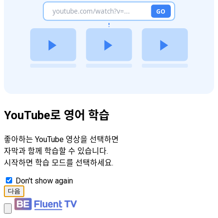
YouTube로 영어 학습
좋아하는 YouTube 영상을 선택하면
자막과 함께 학습할 수 있습니다.
시작하면 학습 모드를 선택하세요.
Don't show again
다음