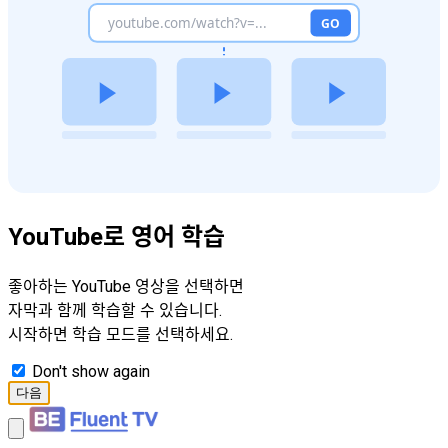
YouTube로 영어 학습
좋아하는 YouTube 영상을 선택하면
자막과 함께 학습할 수 있습니다.
시작하면 학습 모드를 선택하세요.
Don't show again
다음