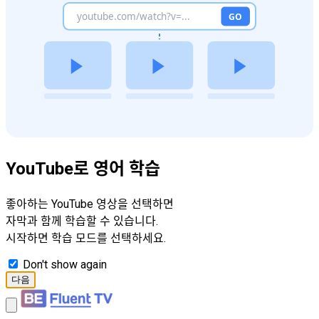
YouTube로 영어 학습
좋아하는 YouTube 영상을 선택하면
자막과 함께 학습할 수 있습니다.
시작하면 학습 모드를 선택하세요.
Don't show again
다음