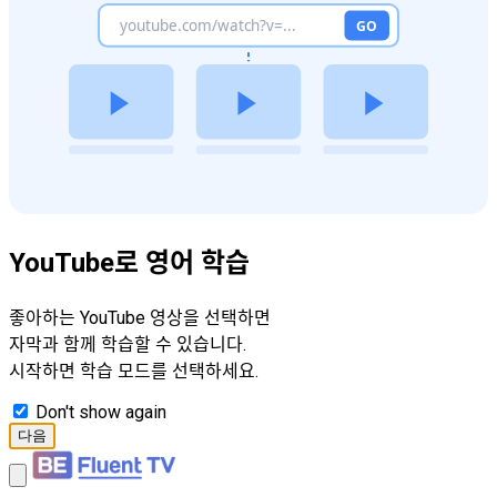
YouTube로 영어 학습
좋아하는 YouTube 영상을 선택하면
자막과 함께 학습할 수 있습니다.
시작하면 학습 모드를 선택하세요.
Don't show again
다음