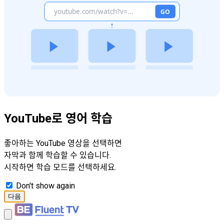
YouTube로 영어 학습
좋아하는 YouTube 영상을 선택하면
자막과 함께 학습할 수 있습니다.
시작하면 학습 모드를 선택하세요.
Don't show again
다음