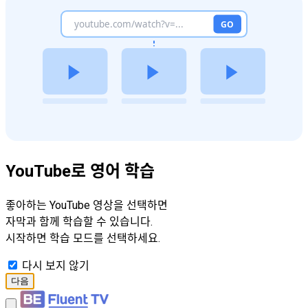
YouTube로 영어 학습
좋아하는 YouTube 영상을 선택하면
자막과 함께 학습할 수 있습니다.
시작하면 학습 모드를 선택하세요.
다시 보지 않기
다음