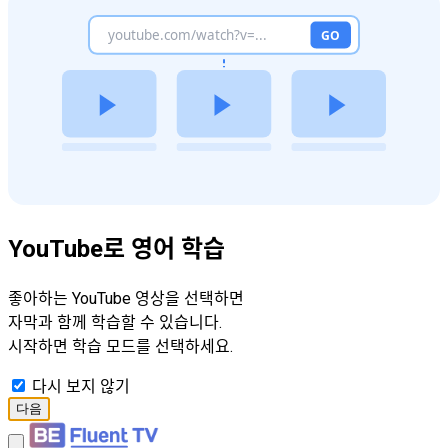
YouTube로 영어 학습
좋아하는 YouTube 영상을 선택하면
자막과 함께 학습할 수 있습니다.
시작하면 학습 모드를 선택하세요.
다시 보지 않기
다음