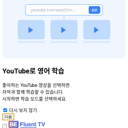
YouTube로 영어 학습
좋아하는 YouTube 영상을 선택하면
자막과 함께 학습할 수 있습니다.
시작하면 학습 모드를 선택하세요.
다시 보지 않기
다음