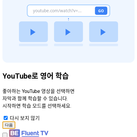
YouTube로 영어 학습
좋아하는 YouTube 영상을 선택하면
자막과 함께 학습할 수 있습니다.
시작하면 학습 모드를 선택하세요.
다시 보지 않기
다음