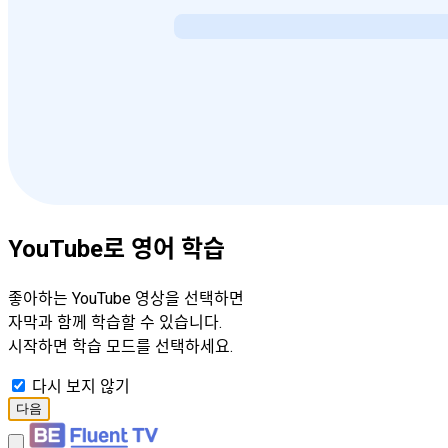
YouTube로 영어 학습
좋아하는 YouTube 영상을 선택하면
자막과 함께 학습할 수 있습니다.
시작하면 학습 모드를 선택하세요.
다시 보지 않기
다음