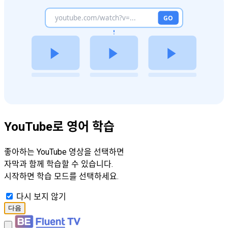
YouTube로 영어 학습
좋아하는 YouTube 영상을 선택하면
자막과 함께 학습할 수 있습니다.
시작하면 학습 모드를 선택하세요.
다시 보지 않기
다음