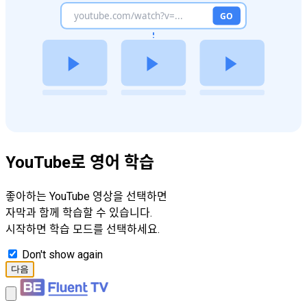
YouTube로 영어 학습
좋아하는 YouTube 영상을 선택하면
자막과 함께 학습할 수 있습니다.
시작하면 학습 모드를 선택하세요.
Don't show again
다음