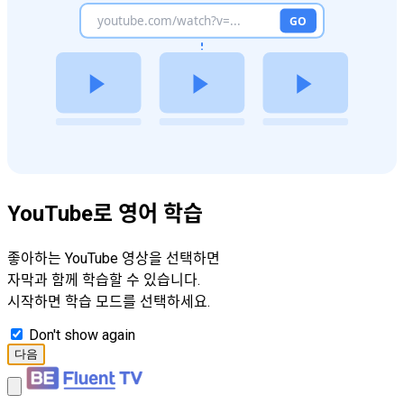
YouTube로 영어 학습
좋아하는 YouTube 영상을 선택하면
자막과 함께 학습할 수 있습니다.
시작하면 학습 모드를 선택하세요.
Don't show again
다음