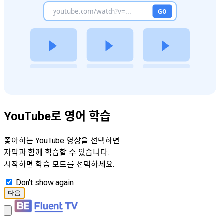
YouTube로 영어 학습
좋아하는 YouTube 영상을 선택하면
자막과 함께 학습할 수 있습니다.
시작하면 학습 모드를 선택하세요.
Don't show again
다음