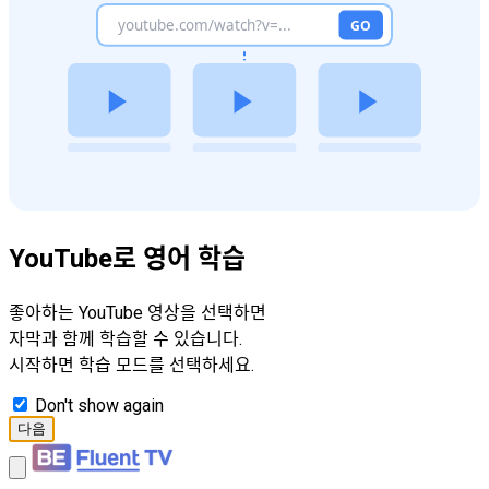
YouTube로 영어 학습
좋아하는 YouTube 영상을 선택하면
자막과 함께 학습할 수 있습니다.
시작하면 학습 모드를 선택하세요.
Don't show again
다음