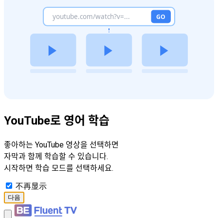
YouTube로 영어 학습
좋아하는 YouTube 영상을 선택하면
자막과 함께 학습할 수 있습니다.
시작하면 학습 모드를 선택하세요.
不再显示
다음