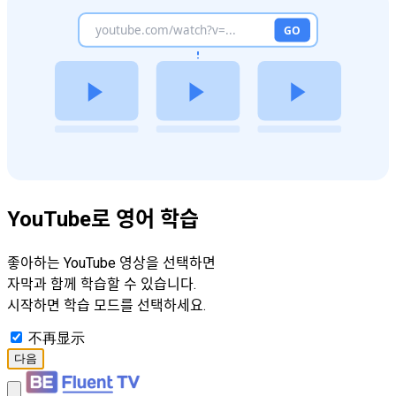
YouTube로 영어 학습
좋아하는 YouTube 영상을 선택하면
자막과 함께 학습할 수 있습니다.
시작하면 학습 모드를 선택하세요.
不再显示
다음