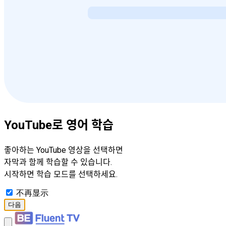
YouTube로 영어 학습
좋아하는 YouTube 영상을 선택하면
자막과 함께 학습할 수 있습니다.
시작하면 학습 모드를 선택하세요.
不再显示
다음