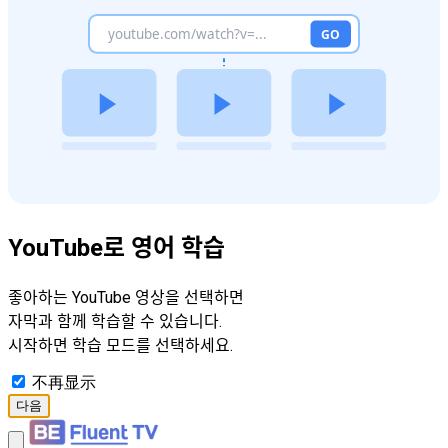
YouTube로 영어 학습
좋아하는 YouTube 영상을 선택하면
자막과 함께 학습할 수 있습니다.
시작하면 학습 모드를 선택하세요.
不再显示
다음