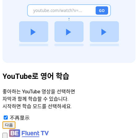
YouTube로 영어 학습
좋아하는 YouTube 영상을 선택하면
자막과 함께 학습할 수 있습니다.
시작하면 학습 모드를 선택하세요.
不再显示
다음