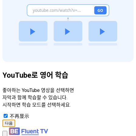
YouTube로 영어 학습
좋아하는 YouTube 영상을 선택하면
자막과 함께 학습할 수 있습니다.
시작하면 학습 모드를 선택하세요.
不再显示
다음