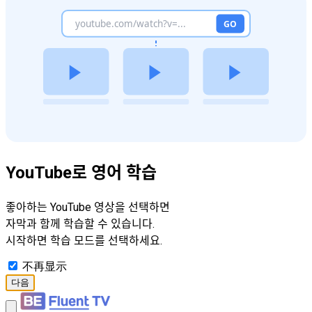
YouTube로 영어 학습
좋아하는 YouTube 영상을 선택하면
자막과 함께 학습할 수 있습니다.
시작하면 학습 모드를 선택하세요.
不再显示
다음