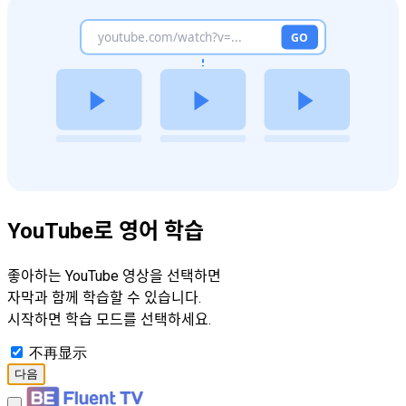
YouTube로 영어 학습
좋아하는 YouTube 영상을 선택하면
자막과 함께 학습할 수 있습니다.
시작하면 학습 모드를 선택하세요.
不再显示
다음