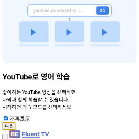
YouTube로 영어 학습
좋아하는 YouTube 영상을 선택하면
자막과 함께 학습할 수 있습니다.
시작하면 학습 모드를 선택하세요.
不再显示
다음