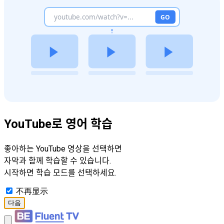
YouTube로 영어 학습
좋아하는 YouTube 영상을 선택하면
자막과 함께 학습할 수 있습니다.
시작하면 학습 모드를 선택하세요.
不再显示
다음