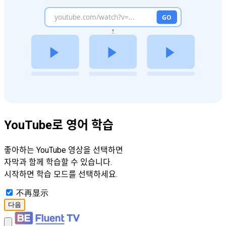
YouTube로 영어 학습
좋아하는 YouTube 영상을 선택하면
자막과 함께 학습할 수 있습니다.
시작하면 학습 모드를 선택하세요.
不再显示
다음