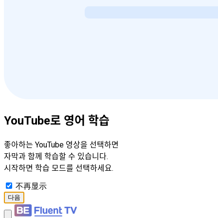
YouTube로 영어 학습
좋아하는 YouTube 영상을 선택하면
자막과 함께 학습할 수 있습니다.
시작하면 학습 모드를 선택하세요.
不再显示
다음