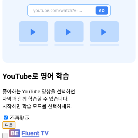
YouTube로 영어 학습
좋아하는 YouTube 영상을 선택하면
자막과 함께 학습할 수 있습니다.
시작하면 학습 모드를 선택하세요.
不再顯示
다음