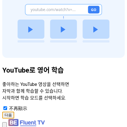
YouTube로 영어 학습
좋아하는 YouTube 영상을 선택하면
자막과 함께 학습할 수 있습니다.
시작하면 학습 모드를 선택하세요.
不再顯示
다음