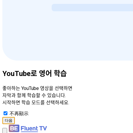
YouTube로 영어 학습
좋아하는 YouTube 영상을 선택하면
자막과 함께 학습할 수 있습니다.
시작하면 학습 모드를 선택하세요.
不再顯示
다음