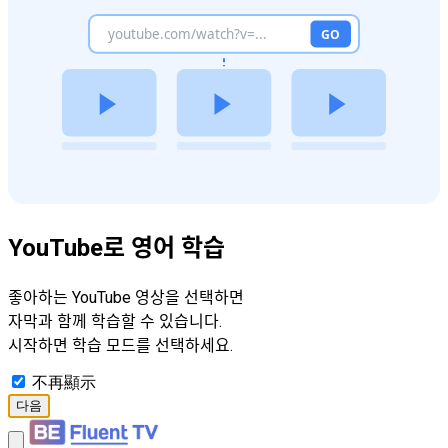
YouTube로 영어 학습
좋아하는 YouTube 영상을 선택하면
자막과 함께 학습할 수 있습니다.
시작하면 학습 모드를 선택하세요.
不再顯示
다음