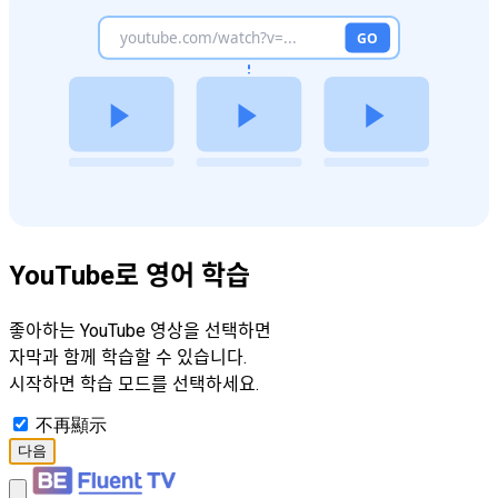
YouTube로 영어 학습
좋아하는 YouTube 영상을 선택하면
자막과 함께 학습할 수 있습니다.
시작하면 학습 모드를 선택하세요.
不再顯示
다음