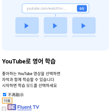
YouTube로 영어 학습
좋아하는 YouTube 영상을 선택하면
자막과 함께 학습할 수 있습니다.
시작하면 학습 모드를 선택하세요.
不再顯示
다음