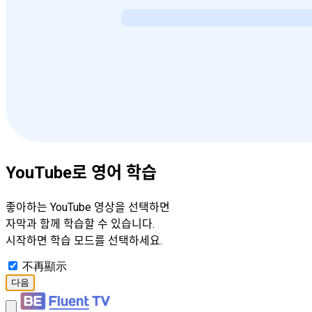
YouTube로 영어 학습
좋아하는 YouTube 영상을 선택하면
자막과 함께 학습할 수 있습니다.
시작하면 학습 모드를 선택하세요.
不再顯示
다음