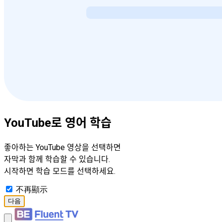
YouTube로 영어 학습
좋아하는 YouTube 영상을 선택하면
자막과 함께 학습할 수 있습니다.
시작하면 학습 모드를 선택하세요.
不再顯示
다음