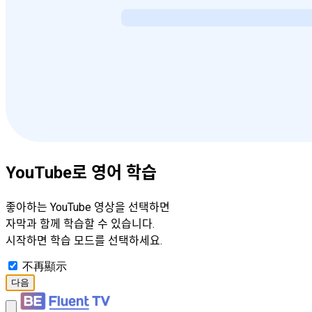
YouTube로 영어 학습
좋아하는 YouTube 영상을 선택하면
자막과 함께 학습할 수 있습니다.
시작하면 학습 모드를 선택하세요.
不再顯示
다음