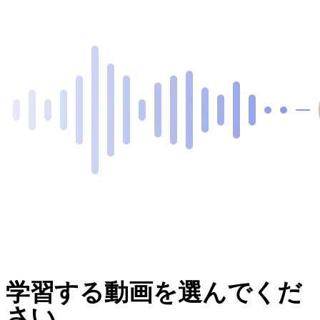
学習する動画を選んでくだ
さい