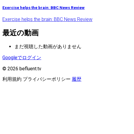
Exercise helps the brain: BBC News Review
Exercise helps the brain: BBC News Review
最近の動画
まだ視聴した動画がありません
Googleでログイン
© 2026 befluent.tv
利用規約
プライバシーポリシー
履歴