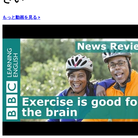
もっと動画を見る >