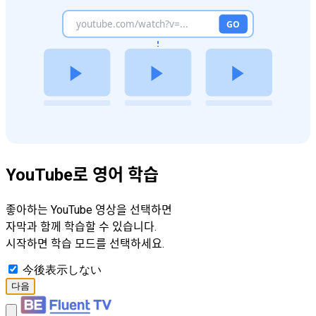
YouTube로 영어 학습
좋아하는 YouTube 영상을 선택하면
자막과 함께 학습할 수 있습니다.
시작하면 학습 모드를 선택하세요.
今後表示しない
다음