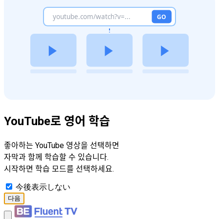
YouTube로 영어 학습
좋아하는 YouTube 영상을 선택하면
자막과 함께 학습할 수 있습니다.
시작하면 학습 모드를 선택하세요.
今後表示しない
다음