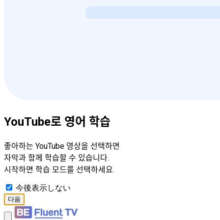
YouTube로 영어 학습
좋아하는 YouTube 영상을 선택하면
자막과 함께 학습할 수 있습니다.
시작하면 학습 모드를 선택하세요.
今後表示しない
다음