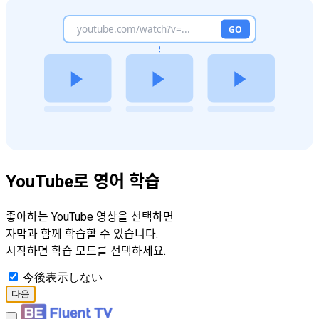
YouTube로 영어 학습
좋아하는 YouTube 영상을 선택하면
자막과 함께 학습할 수 있습니다.
시작하면 학습 모드를 선택하세요.
今後表示しない
다음