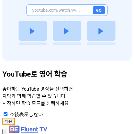
YouTube로 영어 학습
좋아하는 YouTube 영상을 선택하면
자막과 함께 학습할 수 있습니다.
시작하면 학습 모드를 선택하세요.
今後表示しない
다음